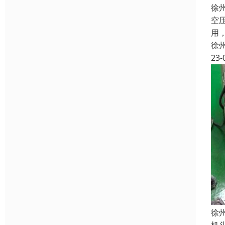
徐
空
用
徐
23-
徐