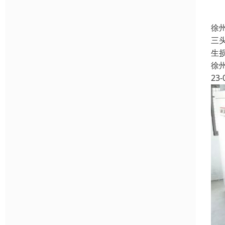
徐
三
生
徐
23-