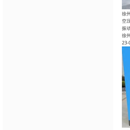
徐
空
振
徐
23-