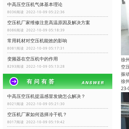
中高压空压机气体基本理论
8036阅读 2022-10-09 05:22:36
空压机厂家维修注意高温原因及解决方案
8086阅读 2022-10-09 05:18:39
常用耗材对空压机能效的影响
8081阅读 2022-10-09 05:17:31
变频器在空压机中的作用
徐
空
8293阅读 2022-10-09 05:13:28
振
徐
23-
中高压空压机提温感冒发烧怎么解决？
8021阅读 2022-10-09 05:21:30
空压机厂家如何选择冷干机？
8017阅读 2022-10-09 05:19:42