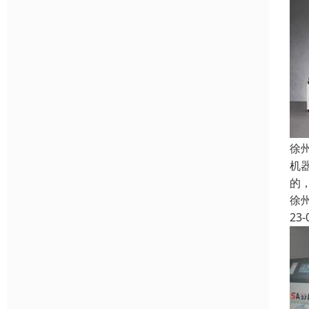
徐
机
的
徐
23-