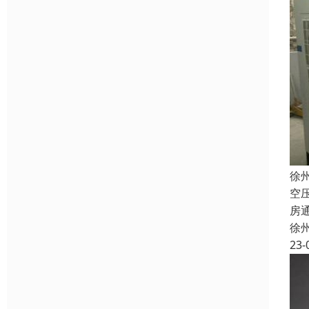
徐
空
房
徐
23-