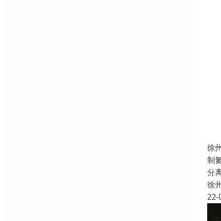
徐
制
分
徐
22-