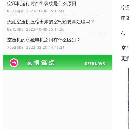
空压机运行时产生裂纹是什么原因
空
8073阅读 2022-10-09 05:15:41
电
无油空压机压缩出来的空气还要再处理吗？
8245阅读 2022-10-09 05:14:30
4.
空压机的永磁电机之间有什么区别？
空
7052阅读 2022-02-20 14:46:21
更