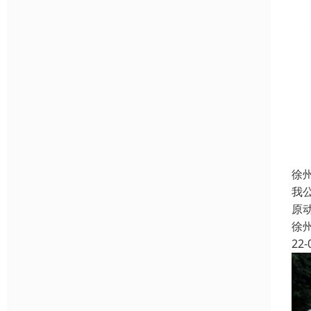
徐
我
原
徐
22-