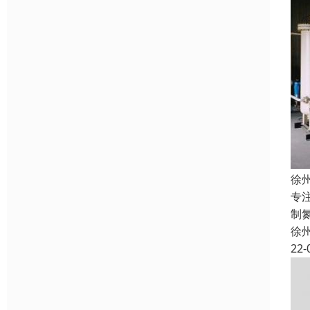
徐
专
制
徐
22-