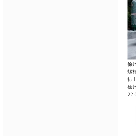
徐
螺
排
徐
22-