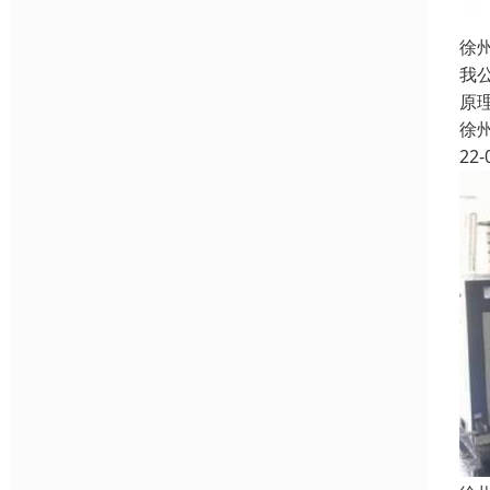
徐
我
原
徐
22-