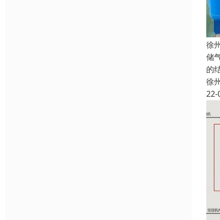
徐
储
的
徐
22-