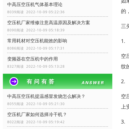
如
中高压空压机气体基本理论
的
8039阅读 2022-10-09 05:22:36
空压机厂家维修注意高温原因及解决方案
三
8090阅读 2022-10-09 05:18:39
1.
常用耗材对空压机能效的影响
8086阅读 2022-10-09 05:17:31
空
变频器在空压机中的作用
纹
8327阅读 2022-10-09 05:13:28
2.
空
中高压空压机提温感冒发烧怎么解决？
8055阅读 2022-10-09 05:21:30
上
空压机厂家如何选择冷干机？
3.
8022阅读 2022-10-09 05:19:42