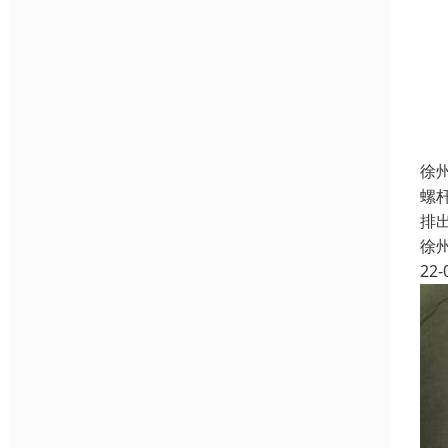
徐
螺
排
徐
22-