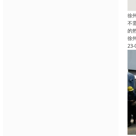
徐
不
的
徐
23-