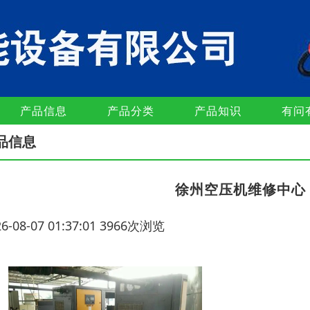
产品信息
产品分类
产品知识
有问
品信息
徐州空压机维修中心
26-08-07 01:37:01 3966次浏览