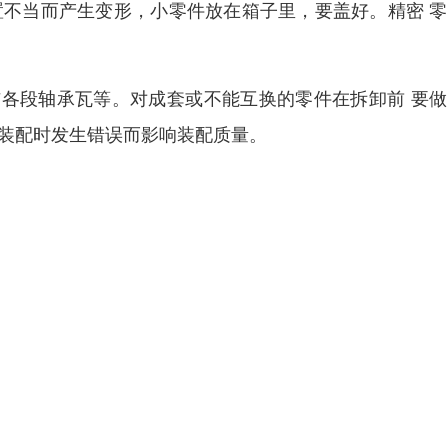
置不当而产生变形，小零件放在箱子里，要盖好。精密 
各段轴承瓦等。对成套或不能互换的零件在拆卸前 要做
使装配时发生错误而影响装配质量。