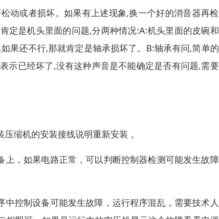
否松动或者损坏。如果有上述现象,换一个好的消音器再
肯定是机头里面的问题,分两种情况:A:机头里面的皮碗
,如果还不行,那就肯定是轴承损坏了。B:轴承有问,简单
则表示已经坏了,没有这种声音是不能确定是否有问题,需
装压缩机的安装接线说明重新安装 。
设备上，如果电路正常，可以判断控制器检测可能发生故
程序中控制设备可能发生故障，运行程序混乱，需要技术