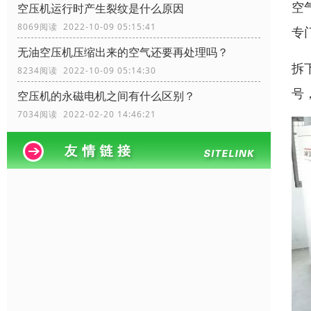
空
空压机运行时产生裂纹是什么原因
8069阅读 2022-10-09 05:15:41
专
无油空压机压缩出来的空气还要再处理吗？
拆
8234阅读 2022-10-09 05:14:30
号
空压机的永磁电机之间有什么区别？
7034阅读 2022-02-20 14:46:21