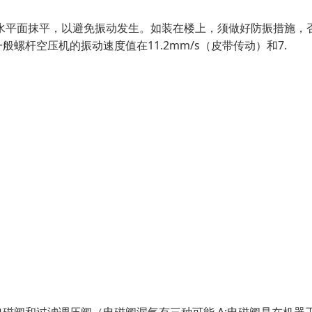
水平面抹平，以避免振动发生。如装在楼上，须做好防振措施，
杆空压机的振动速度值在11.2mm/s（皮带传动）和7.