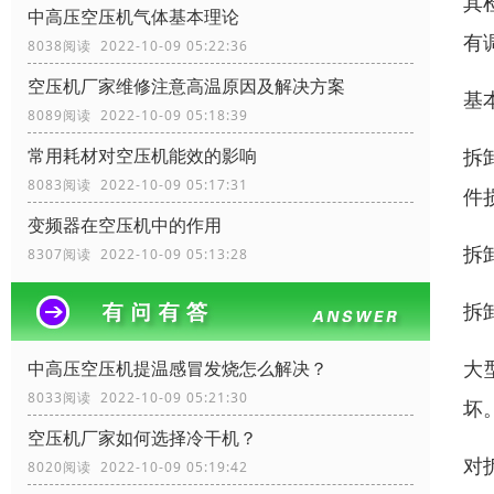
其
中高压空压机气体基本理论
有
8038阅读 2022-10-09 05:22:36
空压机厂家维修注意高温原因及解决方案
基
8089阅读 2022-10-09 05:18:39
拆
常用耗材对空压机能效的影响
8083阅读 2022-10-09 05:17:31
件
变频器在空压机中的作用
拆
8307阅读 2022-10-09 05:13:28
拆
大
中高压空压机提温感冒发烧怎么解决？
8033阅读 2022-10-09 05:21:30
坏
空压机厂家如何选择冷干机？
对
8020阅读 2022-10-09 05:19:42